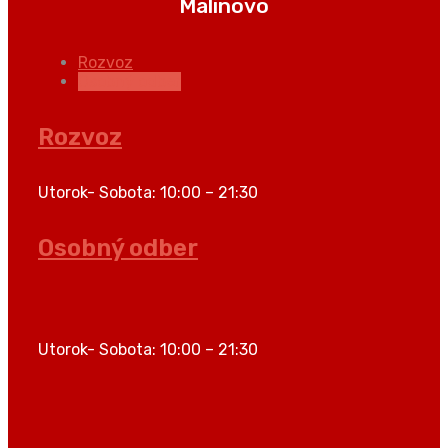
Malinovo
Rozvoz
Osobný odber
Rozvoz
Utorok- Sobota: 10:00 – 21:30
Osobný odber
Utorok- Sobota: 10:00 – 21:30