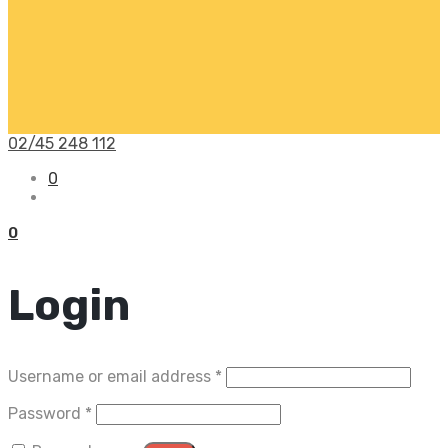
02/45 248 112
0
0
Login
Username or email address
*
Password
*