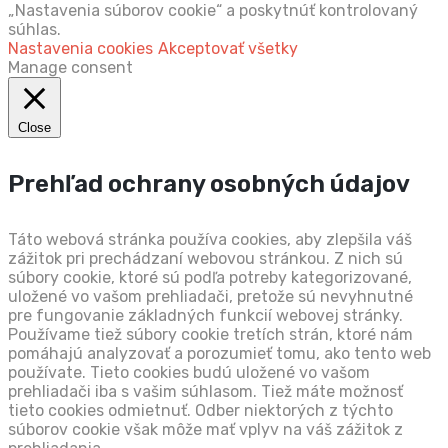
„Nastavenia súborov cookie“ a poskytnúť kontrolovaný
súhlas.
Nastavenia cookies
Akceptovať všetky
Manage consent
Close
Prehľad ochrany osobných údajov
Táto webová stránka používa cookies, aby zlepšila váš
zážitok pri prechádzaní webovou stránkou. Z nich sú
súbory cookie, ktoré sú podľa potreby kategorizované,
uložené vo vašom prehliadači, pretože sú nevyhnutné
pre fungovanie základných funkcií webovej stránky.
Používame tiež súbory cookie tretích strán, ktoré nám
pomáhajú analyzovať a porozumieť tomu, ako tento web
používate. Tieto cookies budú uložené vo vašom
prehliadači iba s vašim súhlasom. Tiež máte možnosť
tieto cookies odmietnuť. Odber niektorých z týchto
súborov cookie však môže mať vplyv na váš zážitok z