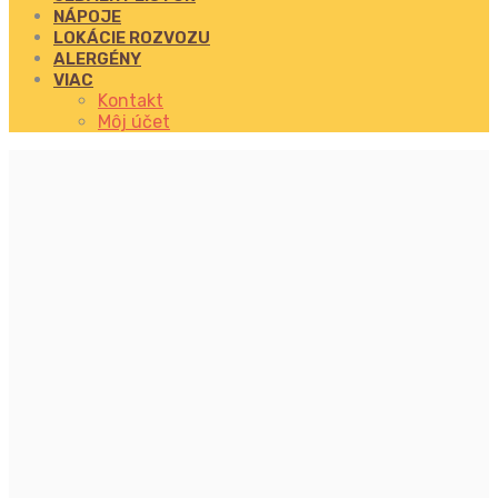
NÁPOJE
LOKÁCIE ROZVOZU
ALERGÉNY
VIAC
Kontakt
Môj účet