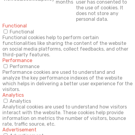
months
user has consented to
the use of cookies. It
does not store any
personal data.
Functional
Functional
Functional cookies help to perform certain
functionalities like sharing the content of the website
on social media platforms, collect feedbacks, and other
third-party features.
Performance
Performance
Performance cookies are used to understand and
analyze the key performance indexes of the website
which helps in delivering a better user experience for the
visitors.
Analytics
Analytics
Analytical cookies are used to understand how visitors
interact with the website. These cookies help provide
information on metrics the number of visitors, bounce
rate, traffic source, etc.
Advertisement